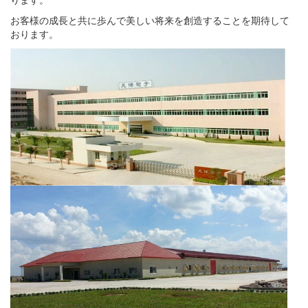
お客様の成長と共に歩んで美しい将来を創造することを期待して
おります。