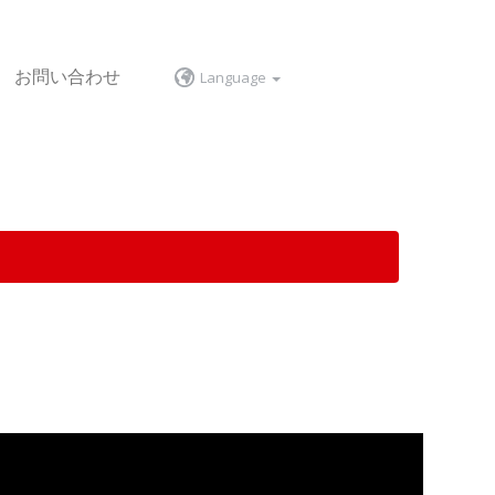
お問い合わせ
Language